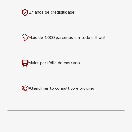
17 anos de
credibilidade
Mais de 1.000 parcerias em todo o Brasil
Maior portfólio
do mercado
Atendimento
consultivo e próximo