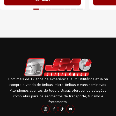
Ver mais
Com mais de 17 anos de experiência, a JM Utilitários atua na
compra e venda de ônibus, micro-ônibus e vans seminovos.
Atendemos clientes de todo o Brasil, oferecendo soluções
completas para os segmentos de transporte, turismo e
fretamento.