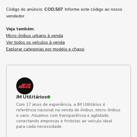
Código do anúncio:
COD.507
. Informe este código ao nosso
vendedor.
Veja também:
Micro-ônibus urbano à venda
Ver todos os veículos à venda
Explorar categorias por modelo e chassi
JM Utilitários
Com 17 anos de experiência, a JM Utilitários é
referência nacional na venda de ônibus, micro-ônibus
e vans. Atuamos com transparência e agilidade,
conectando empresas e frotistas ao veículo ideal
para cada necessidade.