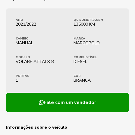
ANO
QUILOMETRAGEM
2021/2022
135000 KM
CÂMBIO
MARCA
MANUAL
MARCOPOLO
MODELO
COMBUSTÍVEL
VOLARE ATTACK 8
DIESEL
PORTAS
COR
1
BRANCA
Fale com um vendedor
Informações sobre o veículo