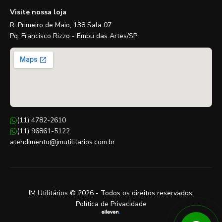
Visite nossa loja
R. Primeiro de Maio, 138 Sala 07
Pq. Francisco Rizzo - Embu das Artes/SP
(11) 4782-2610
(11) 96861-5122
atendimento@jmutilitarios.com.br
JM Utilitários © 2026 - Todos os direitos reservados.
Política de Privacidade