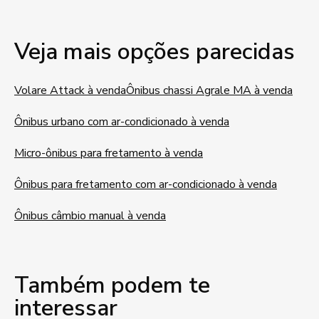
Veja mais opções parecidas
Volare Attack à venda
Ônibus chassi Agrale MA à venda
Ônibus urbano com ar-condicionado à venda
Micro-ônibus para fretamento à venda
Ônibus para fretamento com ar-condicionado à venda
Ônibus câmbio manual à venda
Também podem te
interessar