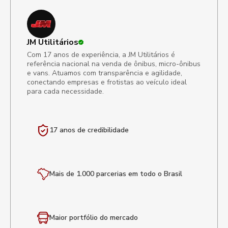
JM Utilitários
Com 17 anos de experiência, a JM Utilitários é
referência nacional na venda de ônibus, micro-ônibus
e vans. Atuamos com transparência e agilidade,
conectando empresas e frotistas ao veículo ideal
para cada necessidade.
17 anos de
credibilidade
Mais de 1.000 parcerias em todo o Brasil
Maior portfólio
do mercado