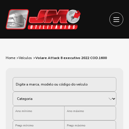
Home
Veículos
Volare Attack 8 executivo 2022 COD.1600
Categoria
Ano mínimo
Ano máximo
Preço mínimo
Preço máximo