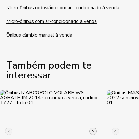
Micro-ônibus rodoviário com ar-condicionado à venda
Micro-ônibus com ar-condicionado à venda
Ônibus câmbio manual à venda
Também podem te
interessar