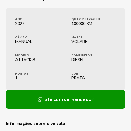
ANO
QUILOMETRAGEM
2022
100000 KM
CÂMBIO
MARCA
MANUAL
VOLARE
MODELO
COMBUSTÍVEL
ATTACK 8
DIESEL
PORTAS
COR
1
PRATA
Fale com um vendedor
Informações sobre o veículo