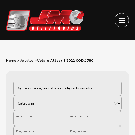
Home
Veículos
Volare Attack 8 2022 COD.1780
Categoria
Ano mínimo
Ano máximo
Preço mínimo
Preço máximo