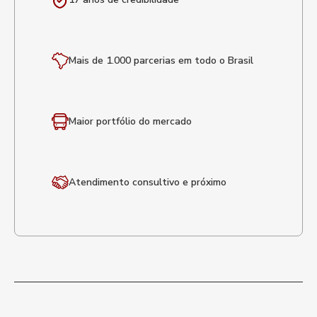
Mais de 1.000 parcerias em todo o Brasil
Maior portfólio
do mercado
Atendimento
consultivo e próximo