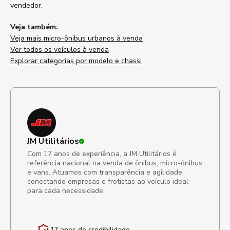
vendedor.
Veja também:
Veja mais micro-ônibus urbanos à venda
Ver todos os veículos à venda
Explorar categorias por modelo e chassi
JM Utilitários
Com 17 anos de experiência, a JM Utilitários é
referência nacional na venda de ônibus, micro-ônibus
e vans. Atuamos com transparência e agilidade,
conectando empresas e frotistas ao veículo ideal
para cada necessidade.
17 anos de
credibilidade