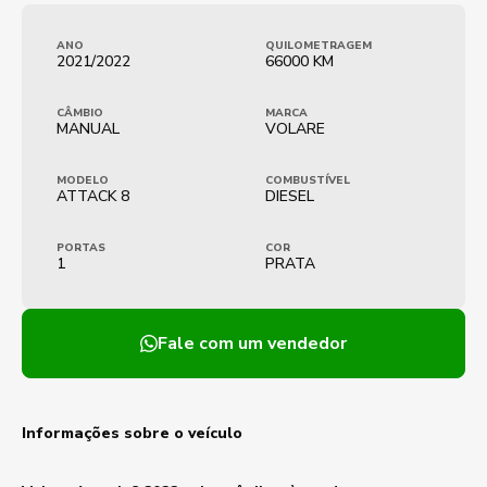
ANO
QUILOMETRAGEM
2021/2022
66000 KM
CÂMBIO
MARCA
MANUAL
VOLARE
MODELO
COMBUSTÍVEL
ATTACK 8
DIESEL
PORTAS
COR
1
PRATA
Fale com um vendedor
Informações sobre o veículo