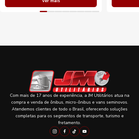
Ver mais
Com mais de 17 anos de experiência, a JM Utilitários atua na
compra e venda de ônibus, micro-ônibus e vans seminovos.
Atendemos clientes de todo o Brasil, oferecendo soluções
completas para os segmentos de transporte, turismo e
fretamento.