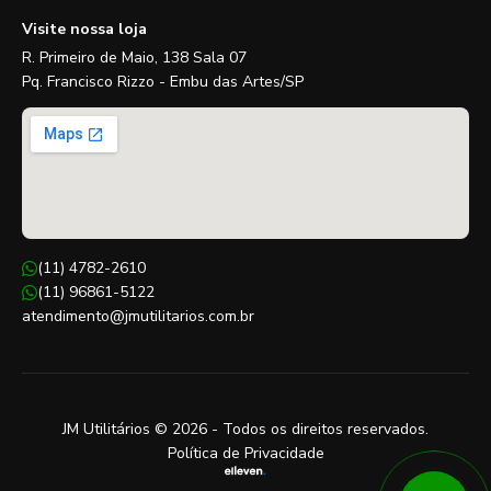
Visite nossa loja
R. Primeiro de Maio, 138 Sala 07
Pq. Francisco Rizzo - Embu das Artes/SP
(11) 4782-2610
(11) 96861-5122
atendimento@jmutilitarios.com.br
JM Utilitários © 2026 - Todos os direitos reservados.
Política de Privacidade