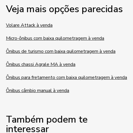
Veja mais opções parecidas
Volare Attack à venda
Micro-ônibus com baixa quilometragem à venda
Ônibus de turismo com baixa quilometragem à venda
Ônibus chassi Agrale MA à venda
Ônibus para fretamento com baixa quilometragem à venda
Ônibus câmbio manual à venda
Também podem te
interessar