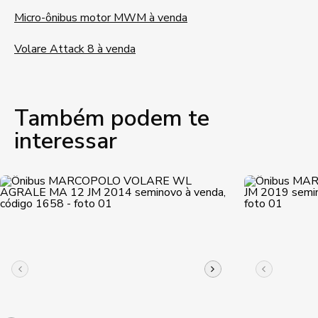
Micro-ônibus motor MWM à venda
Volare Attack 8 à venda
Também podem te
interessar