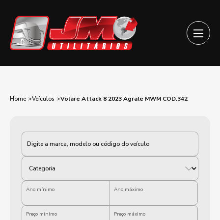
Home
Veículos
Volare Attack 8 2023 Agrale MWM COD.342
Categoria
Ano mínimo
Ano máximo
Preço mínimo
Preço máximo