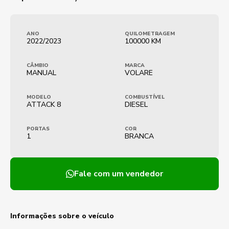
ANO
QUILOMETRAGEM
2022/2023
100000 KM
CÂMBIO
MARCA
MANUAL
VOLARE
MODELO
COMBUSTÍVEL
ATTACK 8
DIESEL
PORTAS
COR
1
BRANCA
Fale com um vendedor
Informações sobre o veículo