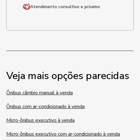
Atendimento
consultivo e próximo
Veja mais opções parecidas
Ônibus câmbio manual à venda
Ônibus com ar-condicionado à venda
Micro-ônibus executivo à venda
Micro-ônibus executivo com ar-condicionado à venda