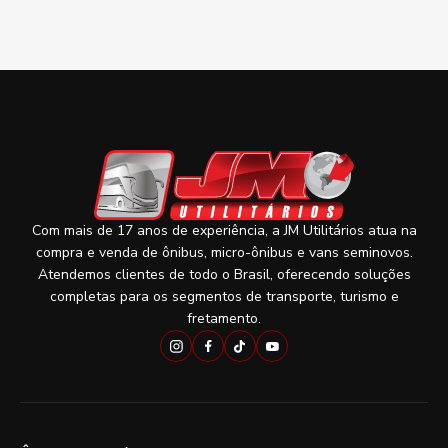
Com mais de 17 anos de experiência, a JM Utilitários atua na
compra e venda de ônibus, micro-ônibus e vans seminovos.
Atendemos clientes de todo o Brasil, oferecendo soluções
completas para os segmentos de transporte, turismo e
fretamento.