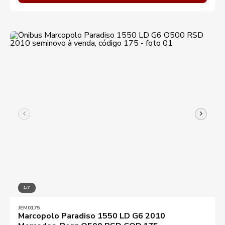
1/7
JEM0175
Marcopolo Paradiso 1550 LD G6 2010