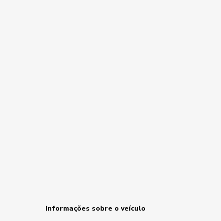
Informações sobre o veículo