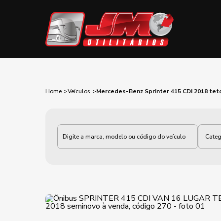
Home
Veículos
Mercedes-Benz Sprinter 415 CDI 2018 tet
Categoria