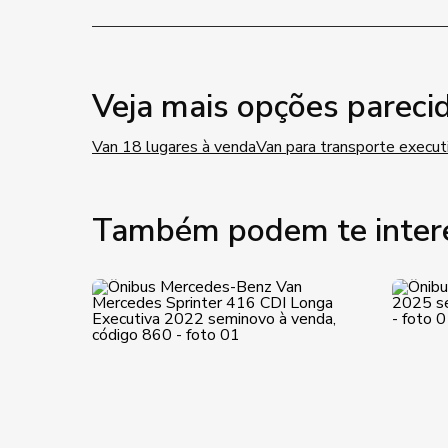
Veja mais opções pareci
Van 18 lugares à venda
Van para transporte execut
Também podem te inter