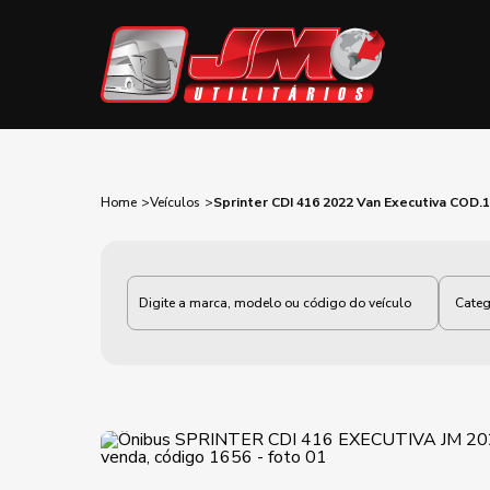
Home
Veículos
Sprinter CDI 416 2022 Van Executiva COD.
Categoria