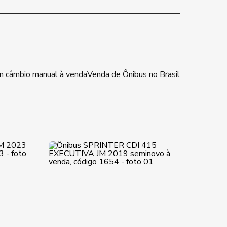
n câmbio manual à venda
Venda de Ônibus no Brasil