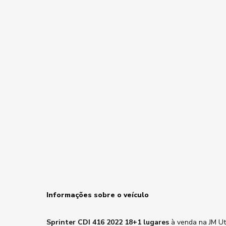
Informações sobre o veículo
Sprinter CDI 416 2022 18+1 lugares
à venda na JM Ut