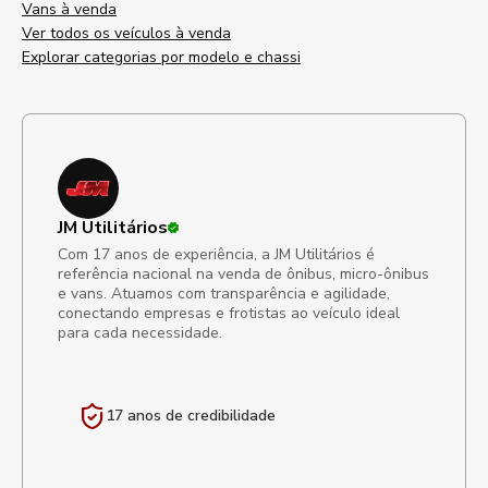
Vans à venda
Ver todos os veículos à venda
Explorar categorias por modelo e chassi
JM Utilitários
Com 17 anos de experiência, a JM Utilitários é
referência nacional na venda de ônibus, micro-ônibus
e vans. Atuamos com transparência e agilidade,
conectando empresas e frotistas ao veículo ideal
para cada necessidade.
17 anos de
credibilidade