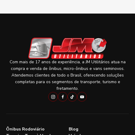
Com mais de 17 anos de experiência, a JM Utilitários atua na
compra e venda de ônibus, micro-ônibus e vans seminovos.
Atendemos clientes de todo o Brasil, oferecendo soluções
completas para os segmentos de transporte, turismo e
fretamento.
Ônibus Rodoviário
Blog