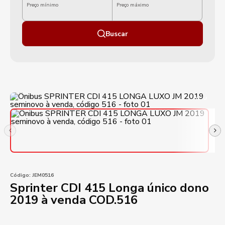
Preço mínimo
Preço máximo
Buscar
Código:
JEM0516
Sprinter CDI 415 Longa único dono
2019 à venda COD.516