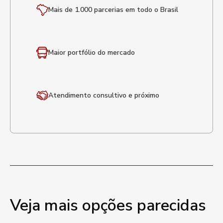
Mais de 1.000 parcerias em todo o Brasil
Maior portfólio
do mercado
Atendimento
consultivo e próximo
Veja mais opções parecidas