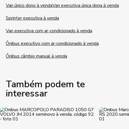
Van único dono à venda
Van executiva única dona à venda
Sprinter executiva à venda
Van executiva com ar-condicionado à venda
Ônibus executivo com ar-condicionado à venda
Ônibus câmbio manual à venda
Também podem te
interessar