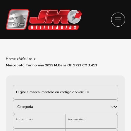
Home
Veículos
Marcopolo Torino ano 2019 M.Benz OF 1721 COD.413
Categoria
Ano mínimo
Ano máximo