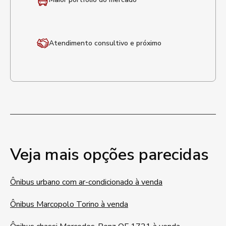
Atendimento
consultivo e próximo
Veja mais opções parecidas
Ônibus urbano com ar-condicionado à venda
Ônibus Marcopolo Torino à venda