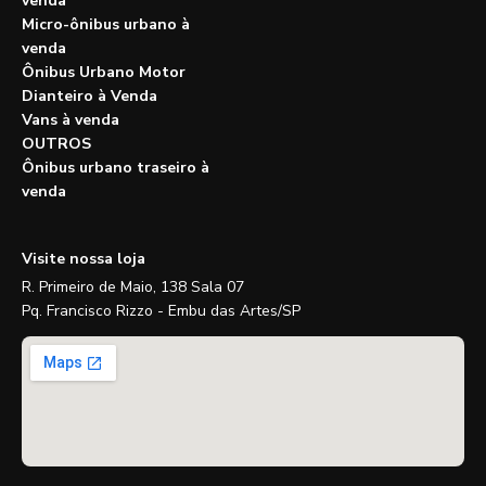
venda
Micro-ônibus urbano à
venda
Ônibus Urbano Motor
Dianteiro à Venda
Vans à venda
OUTROS
Ônibus urbano traseiro à
venda
Visite nossa loja
R. Primeiro de Maio, 138 Sala 07
Pq. Francisco Rizzo - Embu das Artes/SP