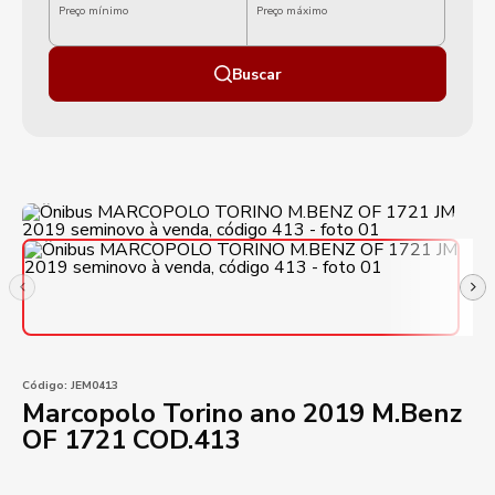
Preço mínimo
Preço máximo
Buscar
Código:
JEM0413
Marcopolo Torino ano 2019 M.Benz
OF 1721 COD.413