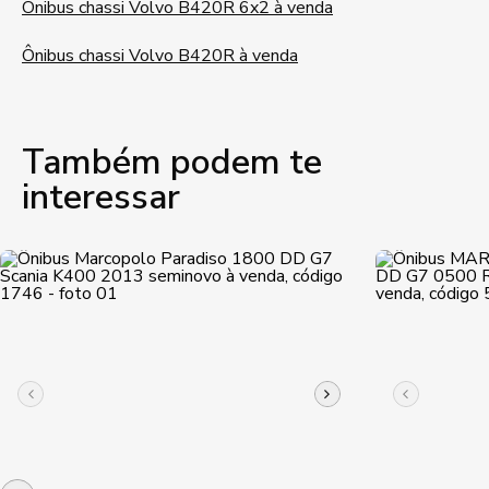
Ônibus chassi Volvo B420R 6x2 à venda
Ônibus chassi Volvo B420R à venda
Também podem te
interessar