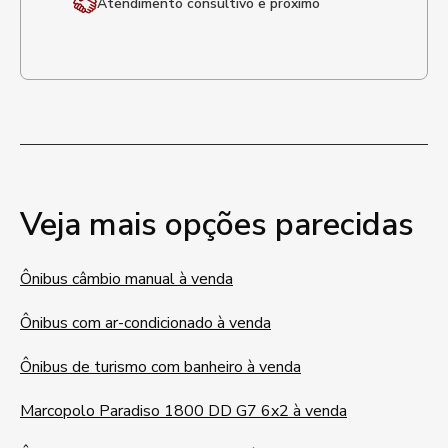
Atendimento
consultivo e próximo
Veja mais opções parecidas
Ônibus câmbio manual à venda
Ônibus com ar-condicionado à venda
Ônibus de turismo com banheiro à venda
Marcopolo Paradiso 1800 DD G7 6x2 à venda