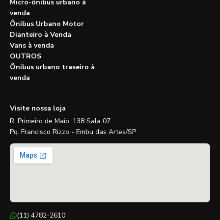
Micro-ônibus urbano à
venda
Ônibus Urbano Motor
Dianteiro à Venda
Vans à venda
OUTROS
Ônibus urbano traseiro à
venda
Visite nossa loja
R. Primeiro de Maio, 138 Sala 07
Pq. Francisco Rizzo - Embu das Artes/SP
(11) 4782-2610