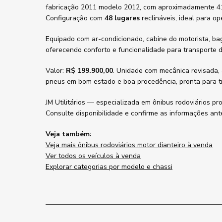
fabricação 2011 modelo 2012, com aproximadamente 4
Configuração com
48 lugares
reclináveis, ideal para o
Equipado com ar-condicionado, cabine do motorista, ba
oferecendo conforto e funcionalidade para transporte 
Valor:
R$ 199.900,00
. Unidade com mecânica revisada, 
pneus em bom estado e boa procedência, pronta para t
JM Utilitários — especializada em ônibus rodoviários pr
Consulte disponibilidade e confirme as informações ant
Veja também:
Veja mais ônibus rodoviários motor dianteiro à venda
Ver todos os veículos à venda
Explorar categorias por modelo e chassi