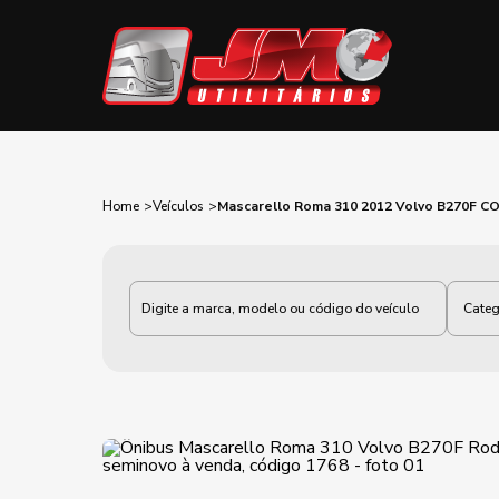
Home
Veículos
Mascarello Roma 310 2012 Volvo B270F C
Categoria