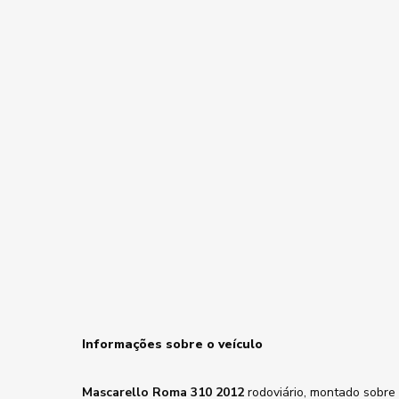
Informações sobre o veículo
Mascarello Roma 310 2012
rodoviário, montado sobre