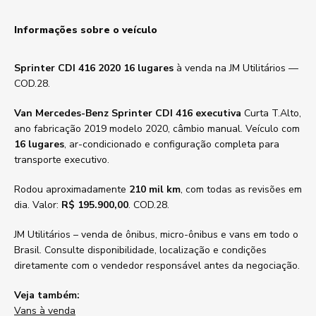
Informações sobre o veículo
Sprinter CDI 416 2020 16 lugares
à venda na JM Utilitários —
COD.28.
Van Mercedes-Benz Sprinter CDI 416 executiva
Curta T.Alto,
ano fabricação 2019 modelo 2020, câmbio manual. Veículo com
16 lugares
, ar-condicionado e configuração completa para
transporte executivo.
Rodou aproximadamente
210 mil km
, com todas as revisões em
dia. Valor:
R$ 195.900,00
. COD.28.
JM Utilitários – venda de ônibus, micro-ônibus e vans em todo o
Brasil. Consulte disponibilidade, localização e condições
diretamente com o vendedor responsável antes da negociação.
Veja também:
Vans à venda