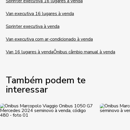
Sprinter executiva 16 lugares à venda
Van executiva 16 lugares à venda
Sprinter executiva à venda
Van executiva com ar-condicionado à venda
Van 16 lugares à venda
Ônibus câmbio manual à venda
Também podem te
interessar