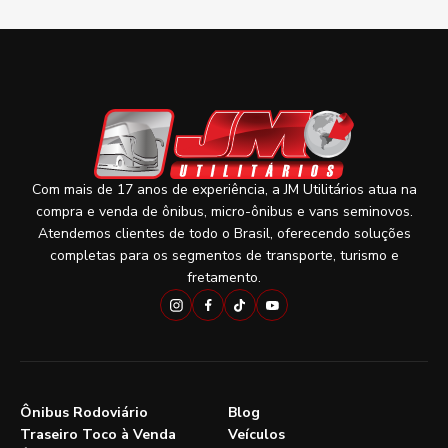
Com mais de 17 anos de experiência, a JM Utilitários atua na
compra e venda de ônibus, micro-ônibus e vans seminovos.
Atendemos clientes de todo o Brasil, oferecendo soluções
completas para os segmentos de transporte, turismo e
fretamento.
Ônibus Rodoviário
Blog
Traseiro Toco à Venda
Veículos