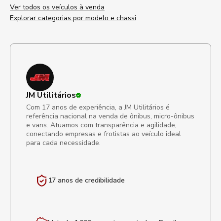
Ver todos os veículos à venda
Explorar categorias por modelo e chassi
JM Utilitários
Com 17 anos de experiência, a JM Utilitários é
referência nacional na venda de ônibus, micro-ônibus
e vans. Atuamos com transparência e agilidade,
conectando empresas e frotistas ao veículo ideal
para cada necessidade.
17 anos de
credibilidade