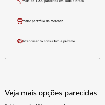
Mais de 1.000 parcerias em todo o Brasil
Maior portfólio
do mercado
Atendimento
consultivo e próximo
Veja mais opções parecidas