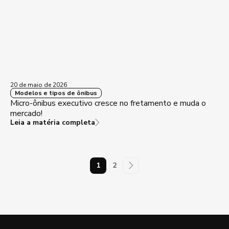
20 de maio de 2026
Modelos e tipos de ônibus
Micro-ônibus executivo cresce no fretamento e muda o
mercado!
Leia a matéria completa
1
2