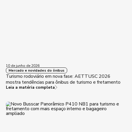
10 de junho de 2026
Mercado e novidades do ônibus
Turismo rodoviário em nova fase: AETTUSC 2026
mostra tendências para ônibus de turismo e fretamento
Leia a matéria completa