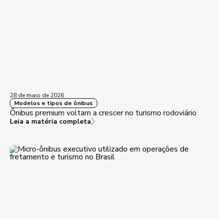
28 de maio de 2026
Modelos e tipos de ônibus
Ônibus premium voltam a crescer no turismo rodoviário
Leia a matéria completa