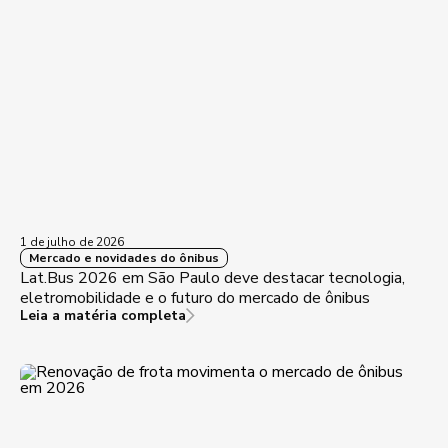
1 de julho de 2026
Mercado e novidades do ônibus
Lat.Bus 2026 em São Paulo deve destacar tecnologia,
eletromobilidade e o futuro do mercado de ônibus
Leia a matéria completa