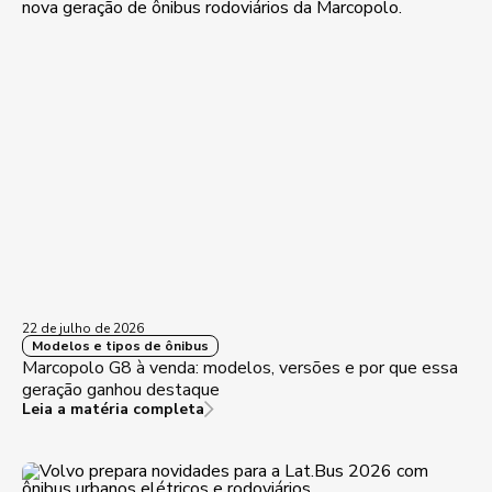
22 de julho de 2026
Modelos e tipos de ônibus
Marcopolo G8 à venda: modelos, versões e por que essa
geração ganhou destaque
Leia a matéria completa