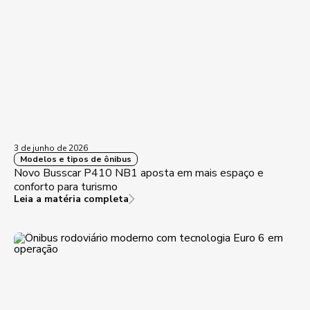
3 de junho de 2026
Modelos e tipos de ônibus
Novo Busscar P410 NB1 aposta em mais espaço e
conforto para turismo
Leia a matéria completa