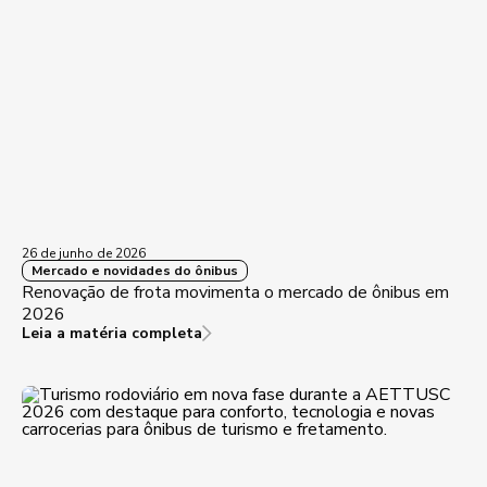
26 de junho de 2026
Mercado e novidades do ônibus
Renovação de frota movimenta o mercado de ônibus em
2026
Leia a matéria completa