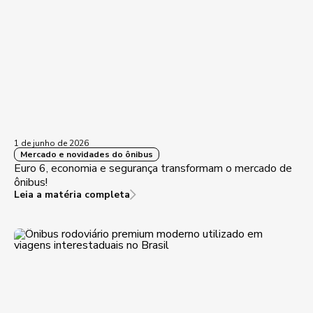
1 de junho de 2026
Mercado e novidades do ônibus
Euro 6, economia e segurança transformam o mercado de
ônibus!
Leia a matéria completa