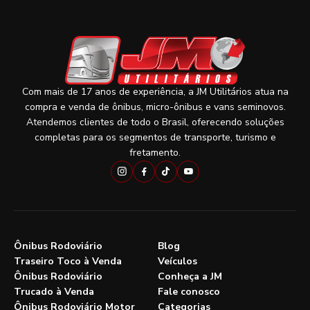
Com mais de 17 anos de experiência, a JM Utilitários atua na
compra e venda de ônibus, micro-ônibus e vans seminovos.
Atendemos clientes de todo o Brasil, oferecendo soluções
completas para os segmentos de transporte, turismo e
fretamento.
Ônibus Rodoviário
Blog
Traseiro Toco à Venda
Veículos
Ônibus Rodoviário
Conheça a JM
Trucado à Venda
Fale conosco
Ônibus Rodoviário Motor
Categorias