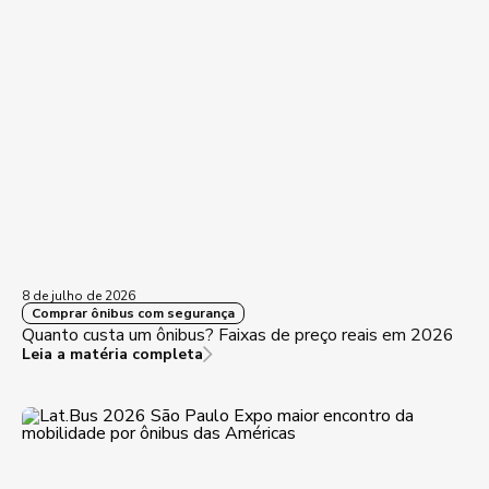
8 de julho de 2026
Comprar ônibus com segurança
Quanto custa um ônibus? Faixas de preço reais em 2026
Leia a matéria completa