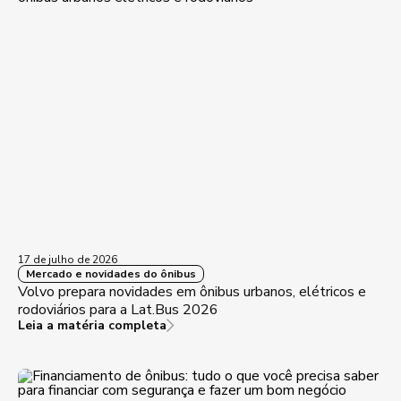
17 de julho de 2026
Mercado e novidades do ônibus
Volvo prepara novidades em ônibus urbanos, elétricos e
rodoviários para a Lat.Bus 2026
Leia a matéria completa