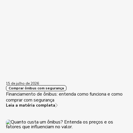
15 de julho de 2026
Comprar ônibus com segurança
Financiamento de ônibus: entenda como funciona e como
comprar com segurança
Leia a matéria completa