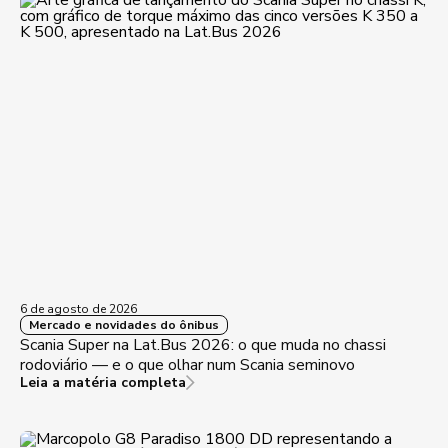
6 de agosto de 2026
Mercado e novidades do ônibus
Scania Super na Lat.Bus 2026: o que muda no chassi
rodoviário — e o que olhar num Scania seminovo
Leia a matéria completa