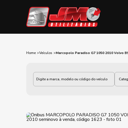
Home
Veículos
Marcopolo Paradiso G7 1050 2010 Volvo 
Categoria