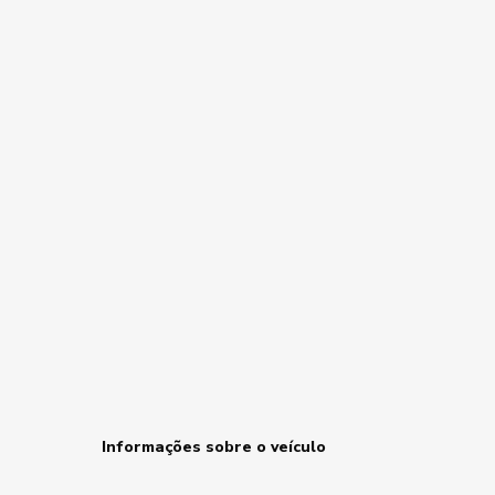
Informações sobre o veículo