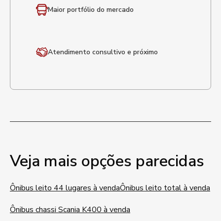
Maior portfólio
do mercado
Atendimento
consultivo e próximo
Veja mais opções parecidas
Ônibus leito 44 lugares à venda
Ônibus leito total à venda
Ônibus chassi Scania K400 à venda