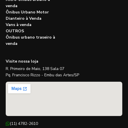
venda
Ônibus Urbano Motor
Dianteiro à Venda
Vans à venda
OUTROS
Ônibus urbano traseiro à
venda
Visite nossa loja
R. Primeiro de Maio, 138 Sala 07
Pq. Francisco Rizzo - Embu das Artes/SP
(11) 4782-2610