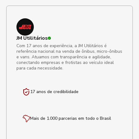
JM Utilitários
Com 17 anos de experiência, a JM Utilitários é
referência nacional na venda de ônibus, micro-ônibus
e vans. Atuamos com transparência e agilidade,
conectando empresas e frotistas ao veículo ideal
para cada necessidade.
17 anos de
credibilidade
Mais de 1.000 parcerias em todo o Brasil