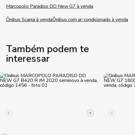
Marcopolo Paradiso DD New G7 à venda
Ônibus Scania à venda
Ônibus com ar-condicionado à venda
Também podem te
interessar