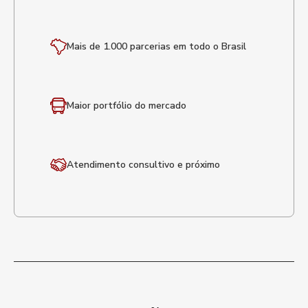
Mais de 1.000 parcerias em todo o Brasil
Maior portfólio
do mercado
Atendimento
consultivo e próximo