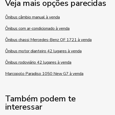
Veja mais opções parecidas
Ônibus câmbio manual à venda
Ônibus com ar-condicionado à venda
Ônibus chassi Mercedes-Benz OF 1721 à venda
Ônibus motor dianteiro 42 lugares à venda
Ônibus rodoviário 42 lugares à venda
Marcopolo Paradiso 1050 New G7 à venda
Também podem te
interessar