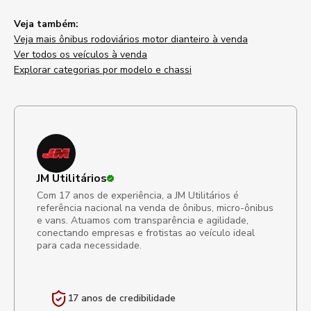
Veja também:
Veja mais ônibus rodoviários motor dianteiro à venda
Ver todos os veículos à venda
Explorar categorias por modelo e chassi
JM Utilitários
Com 17 anos de experiência, a JM Utilitários é
referência nacional na venda de ônibus, micro-ônibus
e vans. Atuamos com transparência e agilidade,
conectando empresas e frotistas ao veículo ideal
para cada necessidade.
17 anos de
credibilidade