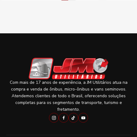
Com mais de 17 anos de experiência, a JM Utilitários atua na
compra e venda de ônibus, micro-ônibus e vans seminovos.
Atendemos clientes de todo o Brasil, oferecendo soluções
completas para os segmentos de transporte, turismo e
fretamento.