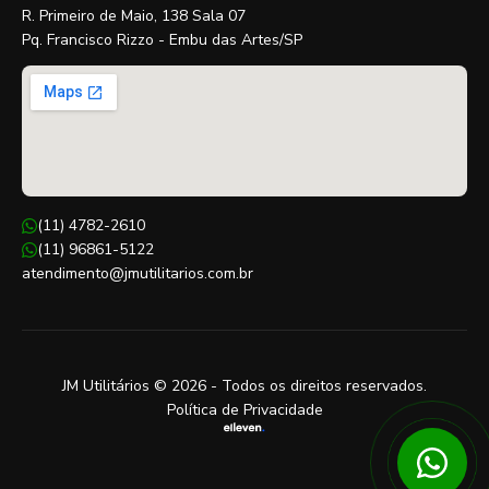
R. Primeiro de Maio, 138 Sala 07
Pq. Francisco Rizzo - Embu das Artes/SP
(11) 4782-2610
(11) 96861-5122
atendimento@jmutilitarios.com.br
JM Utilitários © 2026 - Todos os direitos reservados.
Política de Privacidade