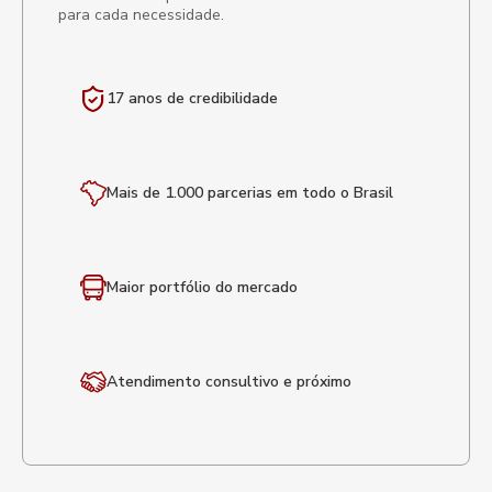
para cada necessidade.
17 anos de
credibilidade
Mais de 1.000 parcerias em todo o Brasil
Maior portfólio
do mercado
Atendimento
consultivo e próximo