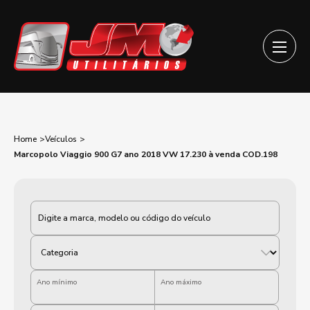
Home
Veículos
Marcopolo Viaggio 900 G7 ano 2018 VW 17.230 à venda COD.198
Categoria
Ano mínimo
Ano máximo