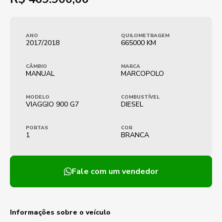
ANO
QUILOMETRAGEM
2017/2018
665000 KM
CÂMBIO
MARCA
MANUAL
MARCOPOLO
MODELO
COMBUSTÍVEL
VIAGGIO 900 G7
DIESEL
PORTAS
COR
1
BRANCA
Fale com um vendedor
Informações sobre o veículo