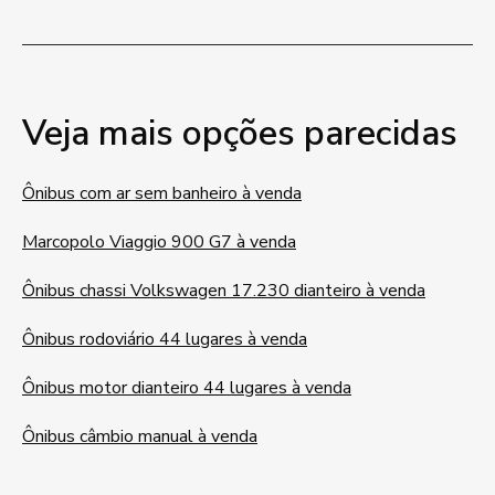
Veja mais opções parecidas
Ônibus com ar sem banheiro à venda
Marcopolo Viaggio 900 G7 à venda
Ônibus chassi Volkswagen 17.230 dianteiro à venda
Ônibus rodoviário 44 lugares à venda
Ônibus motor dianteiro 44 lugares à venda
Ônibus câmbio manual à venda