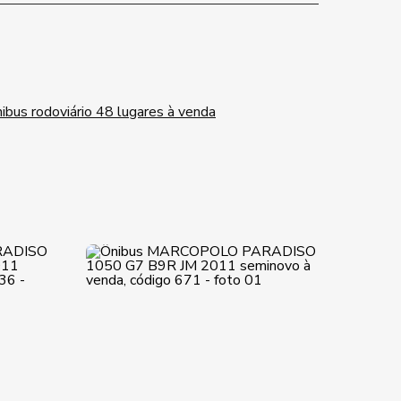
ibus rodoviário 48 lugares à venda