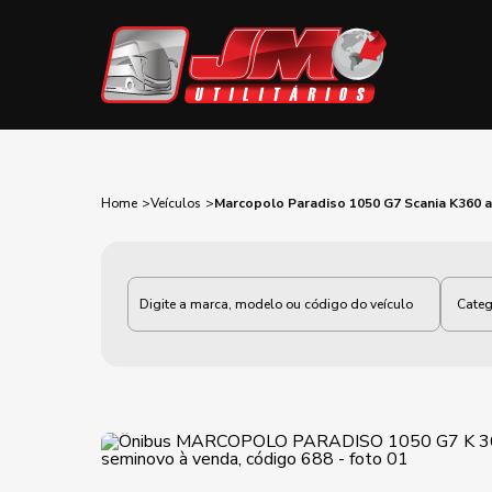
Home
Veículos
Marcopolo Paradiso 1050 G7 Scania K360 
Categoria