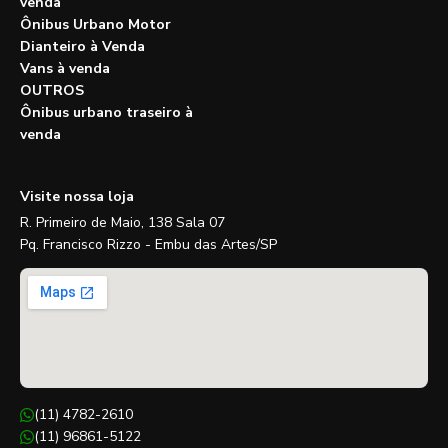
venda
Ônibus Urbano Motor
Dianteiro à Venda
Vans à venda
OUTROS
Ônibus urbano traseiro à
venda
Visite nossa loja
R. Primeiro de Maio, 138 Sala 07
Pq. Francisco Rizzo - Embu das Artes/SP
(11) 4782-2610
(11) 96861-5122