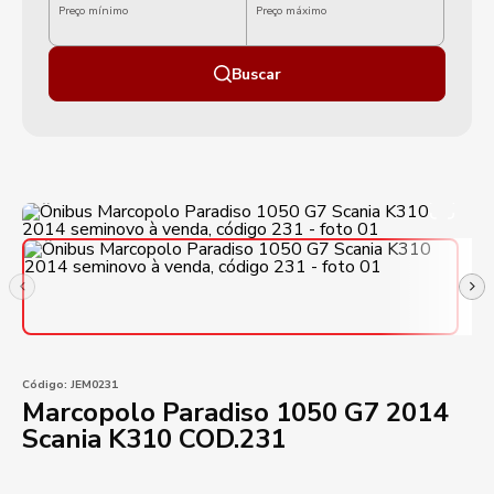
Preço mínimo
Preço máximo
Buscar
Código:
JEM0231
Marcopolo Paradiso 1050 G7 2014
Scania K310 COD.231