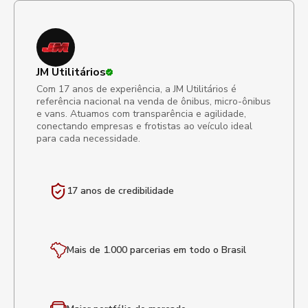
JM Utilitários
Com 17 anos de experiência, a JM Utilitários é
referência nacional na venda de ônibus, micro-ônibus
e vans. Atuamos com transparência e agilidade,
conectando empresas e frotistas ao veículo ideal
para cada necessidade.
17 anos de
credibilidade
Mais de 1.000 parcerias em todo o Brasil