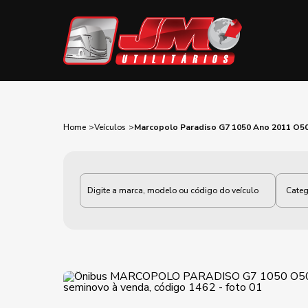
Home
Veículos
Marcopolo Paradiso G7 1050 Ano 2011 O5
Categoria