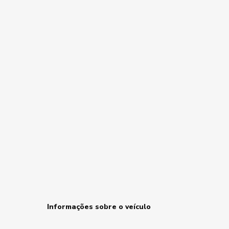
Informações sobre o veículo