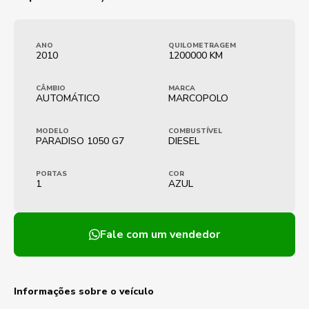
ANO
QUILOMETRAGEM
2010
1200000 KM
CÂMBIO
MARCA
AUTOMÁTICO
MARCOPOLO
MODELO
COMBUSTÍVEL
PARADISO 1050 G7
DIESEL
PORTAS
COR
1
AZUL
Fale com um vendedor
Informações sobre o veículo