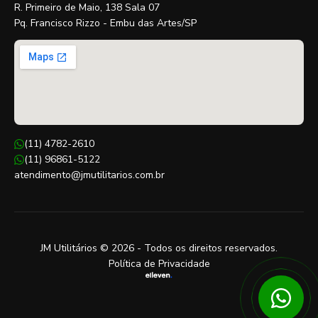
R. Primeiro de Maio, 138 Sala 07
Pq. Francisco Rizzo - Embu das Artes/SP
(11) 4782-2610
(11) 96861-5122
atendimento@jmutilitarios.com.br
JM Utilitários © 2026 - Todos os direitos reservados.
Política de Privacidade