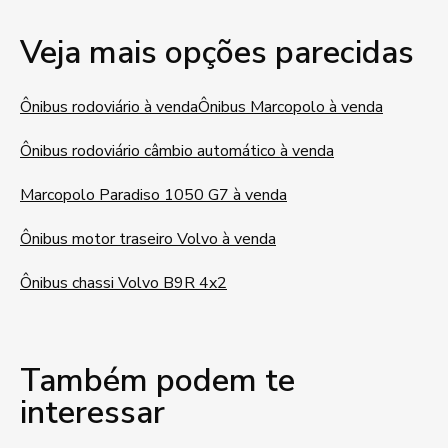
Veja mais opções parecidas
Ônibus rodoviário à venda
Ônibus Marcopolo à venda
Ônibus rodoviário câmbio automático à venda
Marcopolo Paradiso 1050 G7 à venda
Ônibus motor traseiro Volvo à venda
Ônibus chassi Volvo B9R 4x2
Também podem te
interessar