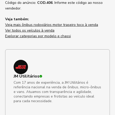
Código do anúncio:
COD.406
. Informe este código ao nosso
vendedor.
Veja também:
Veja mais ônibus rodoviários motor traseiro toco à venda
Ver todos os veículos à venda
Explorar categorias por modelo e chassi
JM Utilitários
Com 17 anos de experiência, a JM Utilitários é
referência nacional na venda de ônibus, micro-ônibus
e vans. Atuamos com transparência e agilidade,
conectando empresas e frotistas ao veículo ideal
para cada necessidade.