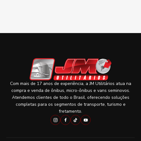
Com mais de 17 anos de experiência, a JM Utilitários atua na
compra e venda de ônibus, micro-ônibus e vans seminovos.
Atendemos clientes de todo o Brasil, oferecendo soluções
completas para os segmentos de transporte, turismo e
fretamento.