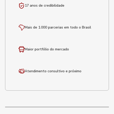
17 anos de
credibilidade
Mais de 1.000 parcerias em todo o Brasil
Maior portfólio
do mercado
Atendimento
consultivo e próximo