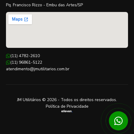
Pq. Francisco Rizzo - Embu das Artes/SP
(11) 4782-2610
(11) 96861-5122
atendimento@jmutilitarios.com.br
JM Utilitários © 2026 - Todos os direitos reservados.
Política de Privacidade