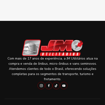
Com mais de 17 anos de experiência, a JM Utilitários atua na
compra e venda de ônibus, micro-ônibus e vans seminovos.
Atendemos clientes de todo o Brasil, oferecendo soluções
completas para os segmentos de transporte, turismo e
fretamento.