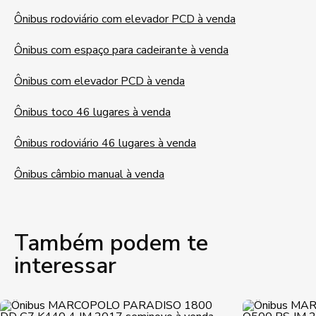
Ônibus rodoviário com elevador PCD à venda
Ônibus com espaço para cadeirante à venda
Ônibus com elevador PCD à venda
Ônibus toco 46 lugares à venda
Ônibus rodoviário 46 lugares à venda
Ônibus câmbio manual à venda
Também podem te
interessar