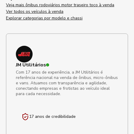
Veja mais ônibus rodoviários motor traseiro toco à venda
Ver todos os veículos à venda
Explorar categorias por modelo e chassi
JM Utilitários
Com 17 anos de experiência, a JM Utilitários é
referência nacional na venda de ônibus, micro-ônibus
e vans. Atuamos com transparência e agilidade,
conectando empresas e frotistas ao veículo ideal
para cada necessidade.
17 anos de
credibilidade