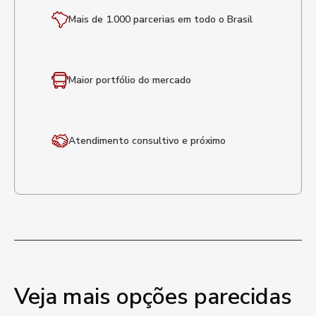
Mais de 1.000 parcerias em todo o Brasil
Maior portfólio
do mercado
Atendimento
consultivo e próximo
Veja mais opções parecidas