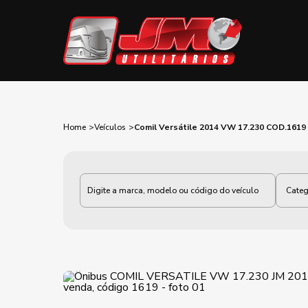
Home
Veículos
Comil Versátile 2014 VW 17.230 COD.1619
Categoria