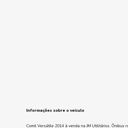
Informações sobre o veículo
Comil Versátile 2014 à venda na JM Utilitários. Ônibus 