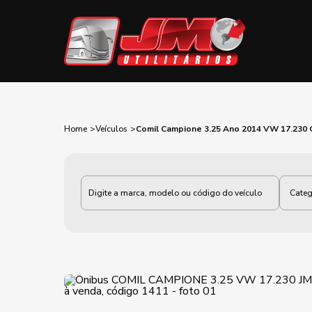
Home
Veículos
Comil Campione 3.25 Ano 2014 VW 17.230
Categoria