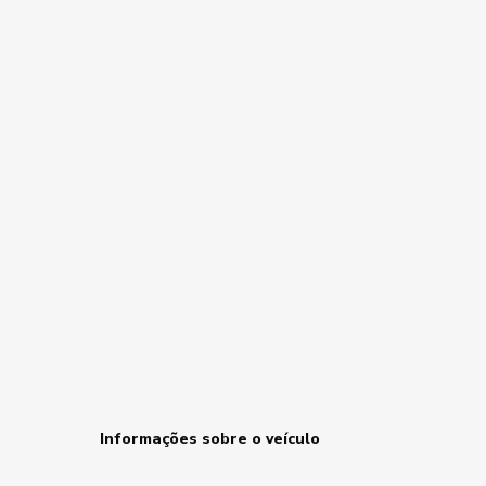
Informações sobre o veículo