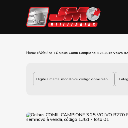
Home
Veículos
Ônibus Comil Campione 3.25 2016 Volvo B
Categoria