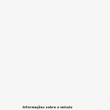
Informações sobre o veículo