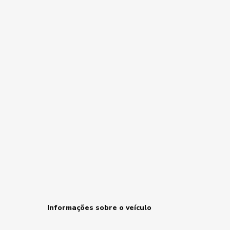
Informações sobre o veículo