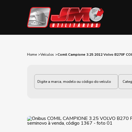
Home
Veículos
Comil Campione 3.25 2012 Volvo B270F CO
Categoria