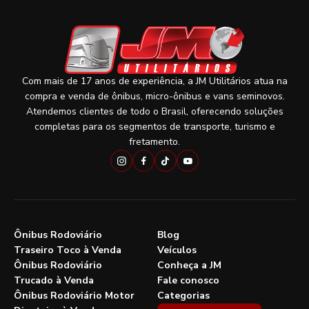
Com mais de 17 anos de experiência, a JM Utilitários atua na
compra e venda de ônibus, micro-ônibus e vans seminovos.
Atendemos clientes de todo o Brasil, oferecendo soluções
completas para os segmentos de transporte, turismo e
fretamento.
Ônibus Rodoviário
Blog
Traseiro Toco à Venda
Veículos
Ônibus Rodoviário
Conheça a JM
Trucado à Venda
Fale conosco
Ônibus Rodoviário Motor
Categorias