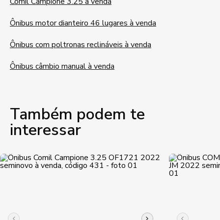
Comil Campione 3.25 à venda
Ônibus motor dianteiro 46 lugares à venda
Ônibus com poltronas reclináveis à venda
Ônibus câmbio manual à venda
Também podem te
interessar