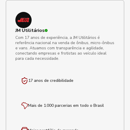
JM Utilitários
Com 17 anos de experiência, a JM Utilitários é
referência nacional na venda de ônibus, micro-ônibus
e vans. Atuamos com transparência e agilidade,
conectando empresas e frotistas ao veículo ideal
para cada necessidade.
17 anos de
credibilidade
Mais de 1.000 parcerias em todo o Brasil