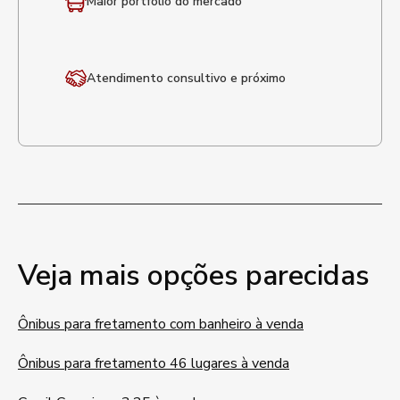
Maior portfólio
do mercado
Atendimento
consultivo e próximo
Veja mais opções parecidas
Ônibus para fretamento com banheiro à venda
Ônibus para fretamento 46 lugares à venda