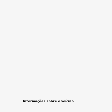
Informações sobre o veículo