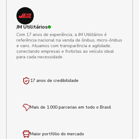
JM Utilitários
Com 17 anos de experiência, a JM Utilitários é
referência nacional na venda de ônibus, micro-ônibus
e vans. Atuamos com transparência e agilidade,
conectando empresas e frotistas ao veículo ideal
para cada necessidade.
17 anos de
credibilidade
Mais de 1.000 parcerias em todo o Brasil
Maior portfólio
do mercado