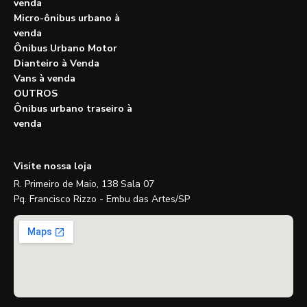
venda
Micro-ônibus urbano à
venda
Ônibus Urbano Motor
Dianteiro à Venda
Vans à venda
OUTROS
Ônibus urbano traseiro à
venda
Visite nossa loja
R. Primeiro de Maio, 138 Sala 07
Pq. Francisco Rizzo - Embu das Artes/SP