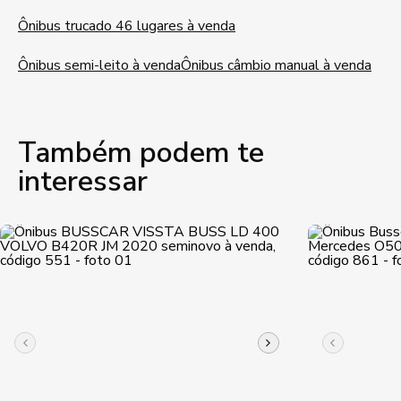
Ônibus trucado 46 lugares à venda
Ônibus semi-leito à venda
Ônibus câmbio manual à venda
Também podem te
interessar