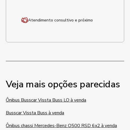
Atendimento
consultivo e próximo
Veja mais opções parecidas
Ônibus Busscar Vissta Buss LO à venda
Busscar Vissta Buss à venda
Ônibus chassi Mercedes-Benz O500 RSD 6x2 à venda