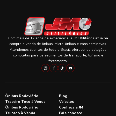
Com mais de 17 anos de experiência, a JM Utilitários atua na
compra e venda de ônibus, micro-ônibus e vans seminovos.
Atendemos clientes de todo o Brasil, oferecendo soluções
completas para os segmentos de transporte, turismo e
fretamento.
Ônibus Rodoviário
Blog
Traseiro Toco à Venda
Veículos
Ônibus Rodoviário
Conheça a JM
Trucado à Venda
Fale conosco