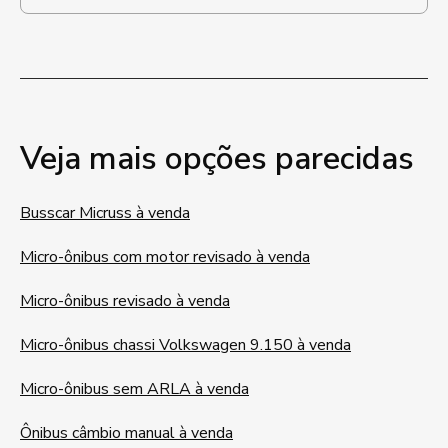
Veja mais opções parecidas
Busscar Micruss à venda
Micro-ônibus com motor revisado à venda
Micro-ônibus revisado à venda
Micro-ônibus chassi Volkswagen 9.150 à venda
Micro-ônibus sem ARLA à venda
Ônibus câmbio manual à venda