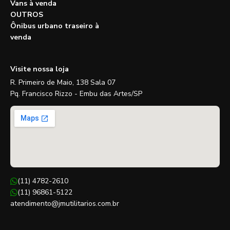
Vans à venda
OUTROS
Ônibus urbano traseiro à
venda
Visite nossa loja
R. Primeiro de Maio, 138 Sala 07
Pq. Francisco Rizzo - Embu das Artes/SP
(11) 4782-2610
(11) 96861-5122
atendimento@jmutilitarios.com.br