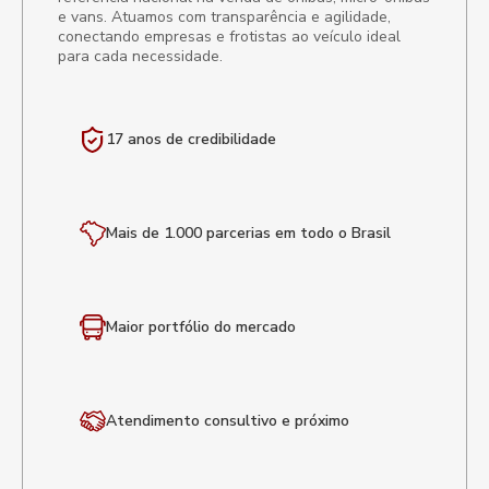
e vans. Atuamos com transparência e agilidade,
conectando empresas e frotistas ao veículo ideal
para cada necessidade.
17 anos de
credibilidade
Mais de 1.000 parcerias em todo o Brasil
Maior portfólio
do mercado
Atendimento
consultivo e próximo