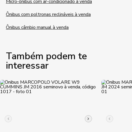
Micro-ônibus com ar-condicionado à venda
Ônibus com poltronas reclináveis à venda
Ônibus câmbio manual à venda
Também podem te
interessar