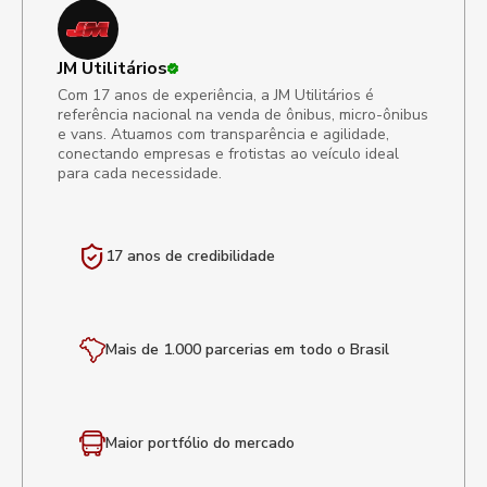
JM Utilitários
Com 17 anos de experiência, a JM Utilitários é
referência nacional na venda de ônibus, micro-ônibus
e vans. Atuamos com transparência e agilidade,
conectando empresas e frotistas ao veículo ideal
para cada necessidade.
17 anos de
credibilidade
Mais de 1.000 parcerias em todo o Brasil
Maior portfólio
do mercado