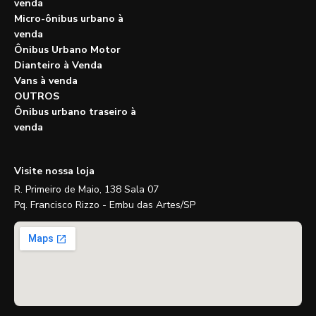
venda
Micro-ônibus urbano à
venda
Ônibus Urbano Motor
Dianteiro à Venda
Vans à venda
OUTROS
Ônibus urbano traseiro à
venda
Visite nossa loja
R. Primeiro de Maio, 138 Sala 07
Pq. Francisco Rizzo - Embu das Artes/SP