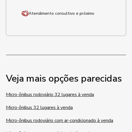
Atendimento
consultivo e próximo
Veja mais opções parecidas
Micro-ônibus rodoviário 32 lugares à venda
Micro-ônibus 32 lugares à venda
Micro-ônibus rodoviário com ar-condicionado à venda