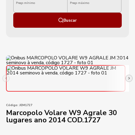
Preço mínimo
Preço máximo
Buscar
Código:
JEM1727
Marcopolo Volare W9 Agrale 30
lugares ano 2014 COD.1727