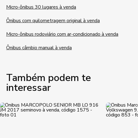
Micro-ônibus 30 lugares à venda
Ônibus com quilometragem original à venda
Micro-ônibus rodoviário com ar-condicionado à venda
Ônibus câmbio manual à venda
Também podem te
interessar