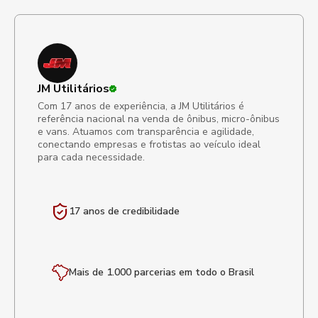
JM Utilitários
Com 17 anos de experiência, a JM Utilitários é
referência nacional na venda de ônibus, micro-ônibus
e vans. Atuamos com transparência e agilidade,
conectando empresas e frotistas ao veículo ideal
para cada necessidade.
17 anos de
credibilidade
Mais de 1.000 parcerias em todo o Brasil