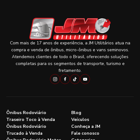
Com mais de 17 anos de experiência, a JM Utilitários atua na
compra e venda de ônibus, micro-ônibus e vans seminovos.
Atendemos clientes de todo o Brasil, oferecendo soluções
completas para os segmentos de transporte, turismo e
fretamento.
Ônibus Rodoviário
Blog
Traseiro Toco à Venda
Veículos
Ônibus Rodoviário
Conheça a JM
Trucado à Venda
Fale conosco