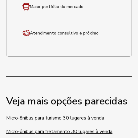
Maior portfólio
do mercado
Atendimento
consultivo e próximo
Veja mais opções parecidas
Micro-ônibus para turismo 30 lugares à venda
Micro-ônibus para fretamento 30 lugares à venda