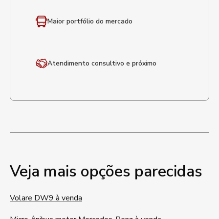
Maior portfólio
do mercado
Atendimento
consultivo e próximo
Veja mais opções parecidas
Volare DW9 à venda