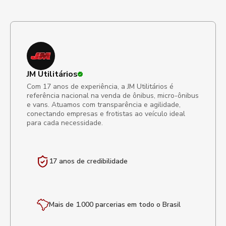
JM Utilitários
Com 17 anos de experiência, a JM Utilitários é
referência nacional na venda de ônibus, micro-ônibus
e vans. Atuamos com transparência e agilidade,
conectando empresas e frotistas ao veículo ideal
para cada necessidade.
17 anos de
credibilidade
Mais de 1.000 parcerias em todo o Brasil