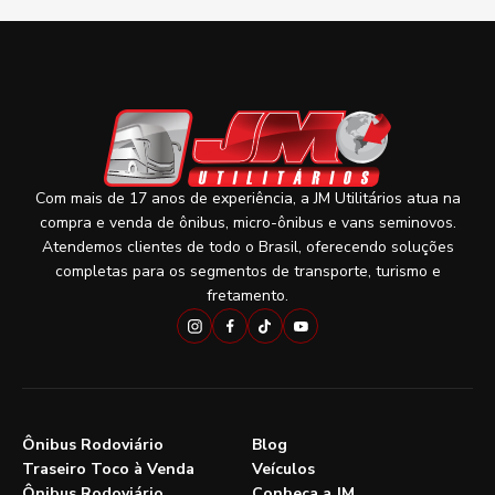
Com mais de 17 anos de experiência, a JM Utilitários atua na
compra e venda de ônibus, micro-ônibus e vans seminovos.
Atendemos clientes de todo o Brasil, oferecendo soluções
completas para os segmentos de transporte, turismo e
fretamento.
Ônibus Rodoviário
Blog
Traseiro Toco à Venda
Veículos
Ônibus Rodoviário
Conheça a JM