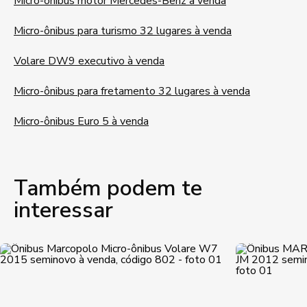
Micro-ônibus motor Mercedes-Benz à venda
Micro-ônibus para turismo 32 lugares à venda
Volare DW9 executivo à venda
Micro-ônibus para fretamento 32 lugares à venda
Micro-ônibus Euro 5 à venda
Também podem te
interessar