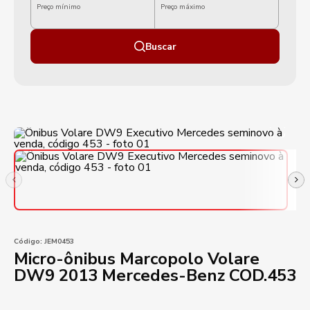
Preço mínimo
Preço máximo
Buscar
Código:
JEM0453
Micro-ônibus Marcopolo Volare
DW9 2013 Mercedes-Benz COD.453