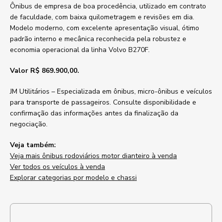
Ônibus de empresa de boa procedência, utilizado em contrato
de faculdade, com baixa quilometragem e revisões em dia.
Modelo moderno, com excelente apresentação visual, ótimo
padrão interno e mecânica reconhecida pela robustez e
economia operacional da linha Volvo B270F.
Valor R$ 869.900,00.
JM Utilitários – Especializada em ônibus, micro-ônibus e veículos
para transporte de passageiros. Consulte disponibilidade e
confirmação das informações antes da finalização da
negociação.
Veja também:
Veja mais ônibus rodoviários motor dianteiro à venda
Ver todos os veículos à venda
Explorar categorias por modelo e chassi