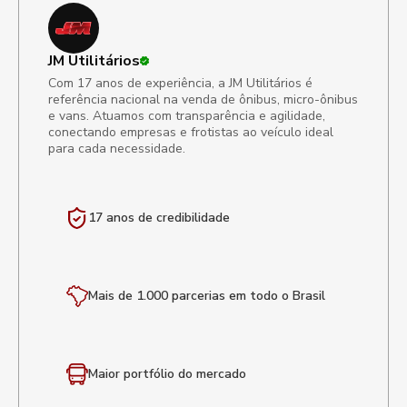
JM Utilitários
Com 17 anos de experiência, a JM Utilitários é
referência nacional na venda de ônibus, micro-ônibus
e vans. Atuamos com transparência e agilidade,
conectando empresas e frotistas ao veículo ideal
para cada necessidade.
17 anos de
credibilidade
Mais de 1.000 parcerias em todo o Brasil
Maior portfólio
do mercado