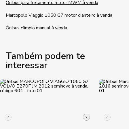
Ônibus para fretamento motor MWM à venda
Marcopolo Viaggio 1050 G7 motor dianteiro à venda
Ônibus câmbio manual à venda
Também podem te
interessar