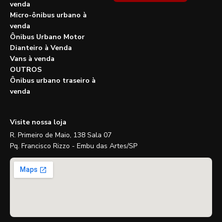
venda
Micro-ônibus urbano à
venda
Ônibus Urbano Motor
Dianteiro à Venda
Vans à venda
OUTROS
Ônibus urbano traseiro à
venda
Visite nossa loja
R. Primeiro de Maio, 138 Sala 07
Pq. Francisco Rizzo - Embu das Artes/SP