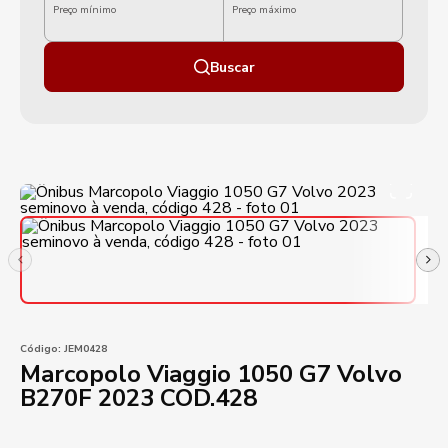
Preço mínimo
Preço máximo
Buscar
Código:
JEM0428
Marcopolo Viaggio 1050 G7 Volvo
B270F 2023 COD.428