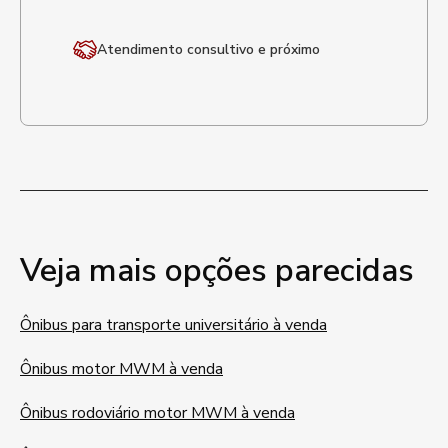
Atendimento
consultivo e próximo
Veja mais opções parecidas
Ônibus para transporte universitário à venda
Ônibus motor MWM à venda
Ônibus rodoviário motor MWM à venda