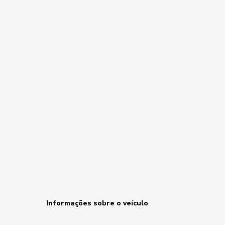
Informações sobre o veículo