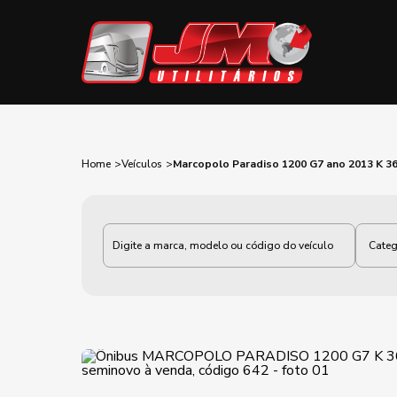
Home
Veículos
Marcopolo Paradiso 1200 G7 ano 2013 K 3
Categoria