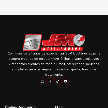
Com mais de 17 anos de experiência, a JM Utilitários atua na
compra e venda de ônibus, micro-ônibus e vans seminovos.
Atendemos clientes de todo o Brasil, oferecendo soluções
completas para os segmentos de transporte, turismo e
fretamento.
Ônibus Rodoviário
Blog