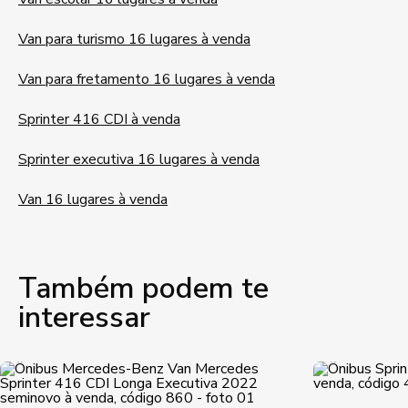
Van para turismo 16 lugares à venda
Van para fretamento 16 lugares à venda
Sprinter 416 CDI à venda
Sprinter executiva 16 lugares à venda
Van 16 lugares à venda
Também podem te
interessar