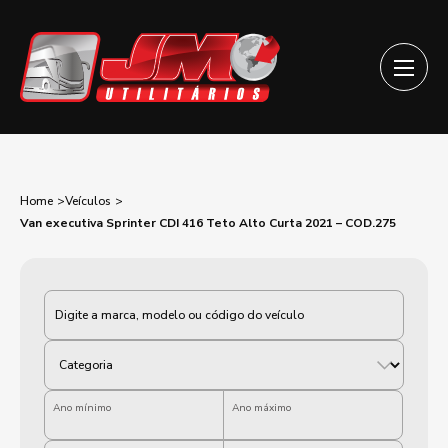
Home
Veículos
Van executiva Sprinter CDI 416 Teto Alto Curta 2021 – COD.275
Categoria
Ano mínimo
Ano máximo