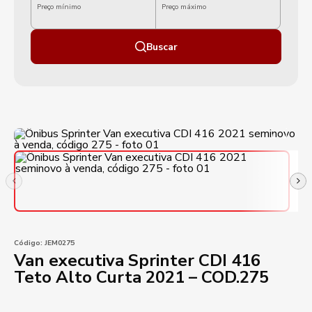
Preço mínimo
Preço máximo
Buscar
Código:
JEM0275
Van executiva Sprinter CDI 416
Teto Alto Curta 2021 – COD.275