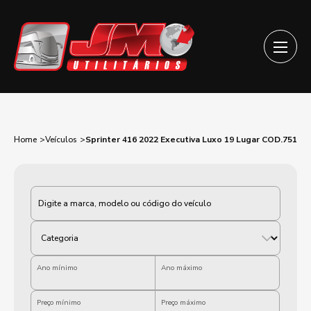
Home
Veículos
Sprinter 416 2022 Executiva Luxo 19 Lugar COD.751
Categoria
Ano mínimo
Ano máximo
Preço mínimo
Preço máximo