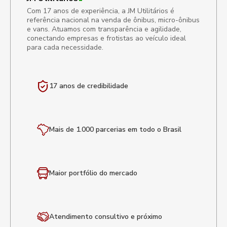
Com 17 anos de experiência, a JM Utilitários é
referência nacional na venda de ônibus, micro-ônibus
e vans. Atuamos com transparência e agilidade,
conectando empresas e frotistas ao veículo ideal
para cada necessidade.
17 anos de
credibilidade
Mais de 1.000 parcerias em todo o Brasil
Maior portfólio
do mercado
Atendimento
consultivo e próximo