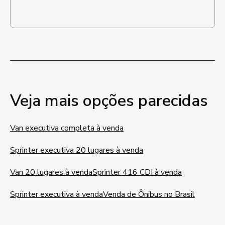
Veja mais opções parecidas
Van executiva completa à venda
Sprinter executiva 20 lugares à venda
Van 20 lugares à venda
Sprinter 416 CDI à venda
Sprinter executiva à venda
Venda de Ônibus no Brasil