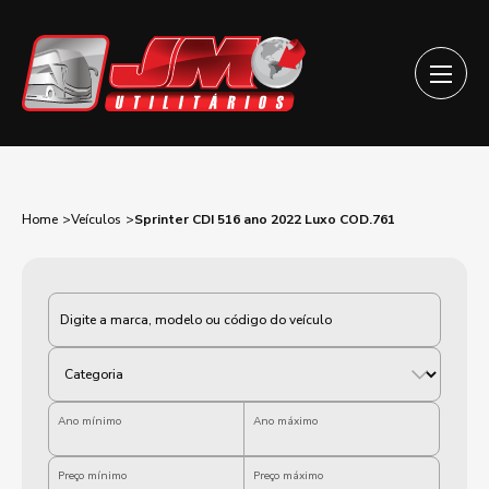
Home
Veículos
Sprinter CDI 516 ano 2022 Luxo COD.761
Categoria
Ano mínimo
Ano máximo
Preço mínimo
Preço máximo