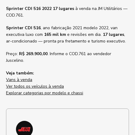
Sprinter CDI 516 2022 17 lugares
à venda na JM Utilitários —
COD.761.
Sprinter CDI 516
, ano fabricação 2021 modelo 2022, van
executiva luxo com
165 mil km
e revisões em dia.
17 lugares
,
ar-condicionado — pronta pra fretamento e turismo executivo.
Preço:
R$ 269.900,00
. Informe o COD.761 ao vendedor
Juscelino.
Veja também:
Vans à venda
Ver todos os veículos à venda
Explorar categorias por modelo e chassi