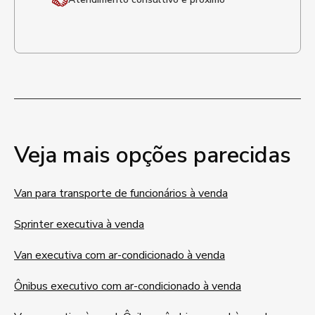
Veja mais opções parecidas
Van para transporte de funcionários à venda
Sprinter executiva à venda
Van executiva com ar-condicionado à venda
Ônibus executivo com ar-condicionado à venda