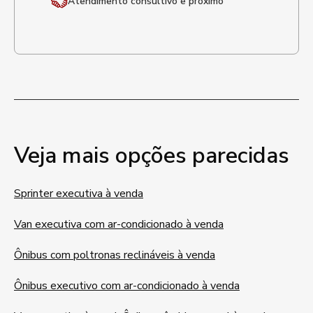
Atendimento
consultivo e próximo
Veja mais opções parecidas
Sprinter executiva à venda
Van executiva com ar-condicionado à venda
Ônibus com poltronas reclináveis à venda
Ônibus executivo com ar-condicionado à venda