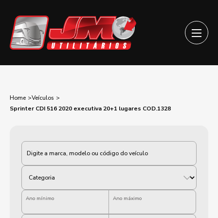
Home
Veículos
Sprinter CDI 516 2020 executiva 20+1 lugares COD.1328
Categoria
Ano mínimo
Ano máximo