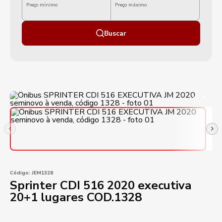
Preço mínimo
Preço máximo
Buscar
Código:
JEM1328
Sprinter CDI 516 2020 executiva
20+1 lugares COD.1328