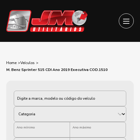
Home
Veículos
M. Benz Sprinter 515 CDI Ano 2019 Executiva COD.1510
Categoria
Ano mínimo
Ano máximo