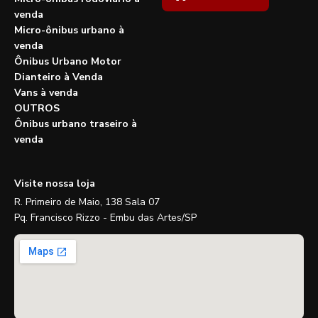
venda
Micro-ônibus urbano à
venda
Ônibus Urbano Motor
Dianteiro à Venda
Vans à venda
OUTROS
Ônibus urbano traseiro à
venda
Visite nossa loja
R. Primeiro de Maio, 138 Sala 07
Pq. Francisco Rizzo - Embu das Artes/SP