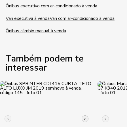
Ônibus executivo com ar-condicionado à venda
Van executiva à venda
Van com ar-condicionado à venda
Ônibus câmbio manual à venda
Também podem te
interessar