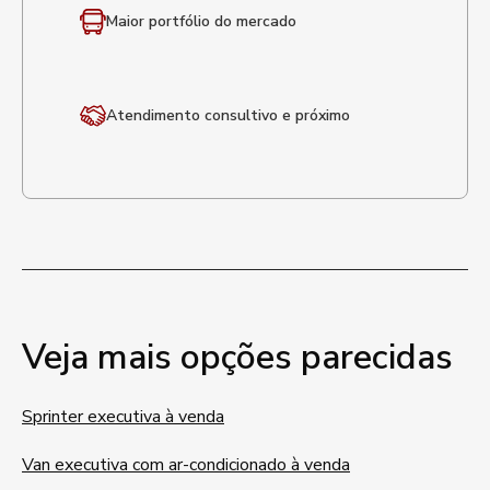
Maior portfólio
do mercado
Atendimento
consultivo e próximo
Veja mais opções parecidas
Sprinter executiva à venda
Van executiva com ar-condicionado à venda