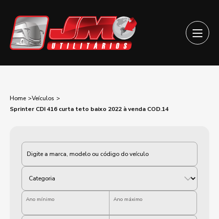
Home
Veículos
Sprinter CDI 416 curta teto baixo 2022 à venda COD.14
Categoria
Ano mínimo
Ano máximo