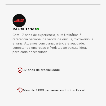
JM Utilitários
Com 17 anos de experiência, a JM Utilitários é
referência nacional na venda de ônibus, micro-ônibus
e vans. Atuamos com transparência e agilidade,
conectando empresas e frotistas ao veículo ideal
para cada necessidade.
17 anos de
credibilidade
Mais de 1.000 parcerias em todo o Brasil