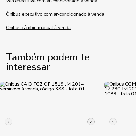
Van executiva com ar-condicionado à venda
Ônibus executivo com ar-condicionado à venda
Ônibus câmbio manual à venda
Também podem te
interessar