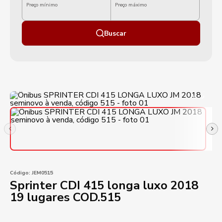
Preço mínimo
Preço máximo
Buscar
Código:
JEM0515
Sprinter CDI 415 longa luxo 2018
19 lugares COD.515