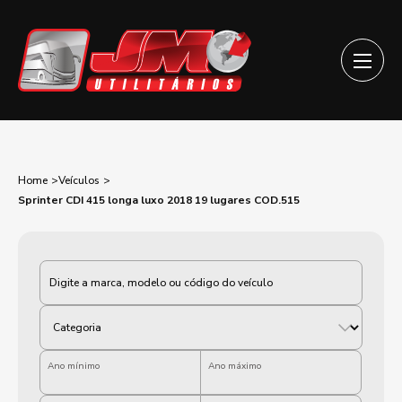
Home
Veículos
Sprinter CDI 415 longa luxo 2018 19 lugares COD.515
Categoria
Ano mínimo
Ano máximo