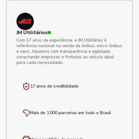
JM Utilitários
Com 17 anos de experiência, a JM Utilitários é
referência nacional na venda de ônibus, micro-ônibus
e vans. Atuamos com transparência e agilidade,
conectando empresas e frotistas ao veículo ideal
para cada necessidade.
17 anos de
credibilidade
Mais de 1.000 parcerias em todo o Brasil