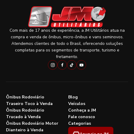
Com mais de 17 anos de experiência, a JM Utilitários atua na
compra e venda de ônibus, micro-ônibus e vans seminovos.
Atendemos clientes de todo o Brasil, oferecendo soluções
completas para os segmentos de transporte, turismo e
fretamento.
Ônibus Rodoviário
Blog
Traseiro Toco à Venda
Veículos
Ônibus Rodoviário
Conheça a JM
Trucado à Venda
Fale conosco
Ônibus Rodoviário Motor
Categorias
Dianteiro à Venda