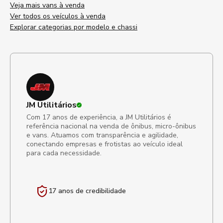
Veja mais vans à venda
Ver todos os veículos à venda
Explorar categorias por modelo e chassi
JM Utilitários
Com 17 anos de experiência, a JM Utilitários é
referência nacional na venda de ônibus, micro-ônibus
e vans. Atuamos com transparência e agilidade,
conectando empresas e frotistas ao veículo ideal
para cada necessidade.
17 anos de
credibilidade