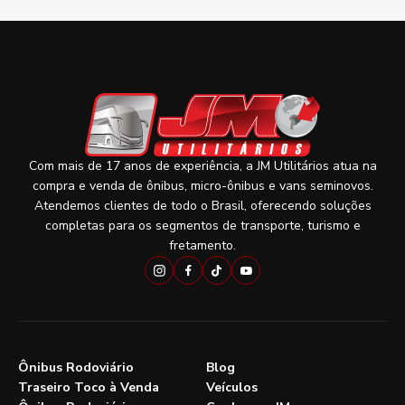
Com mais de 17 anos de experiência, a JM Utilitários atua na
compra e venda de ônibus, micro-ônibus e vans seminovos.
Atendemos clientes de todo o Brasil, oferecendo soluções
completas para os segmentos de transporte, turismo e
fretamento.
Ônibus Rodoviário
Blog
Traseiro Toco à Venda
Veículos