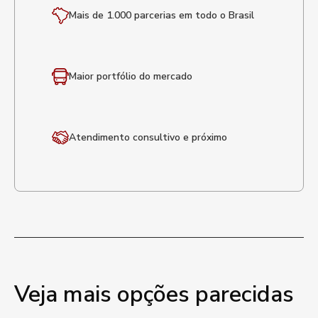
Mais de 1.000 parcerias em todo o Brasil
Maior portfólio
do mercado
Atendimento
consultivo e próximo
Veja mais opções parecidas