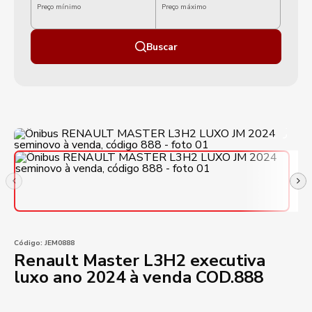
Preço mínimo
Preço máximo
Buscar
Código:
JEM0888
Renault Master L3H2 executiva
luxo ano 2024 à venda COD.888