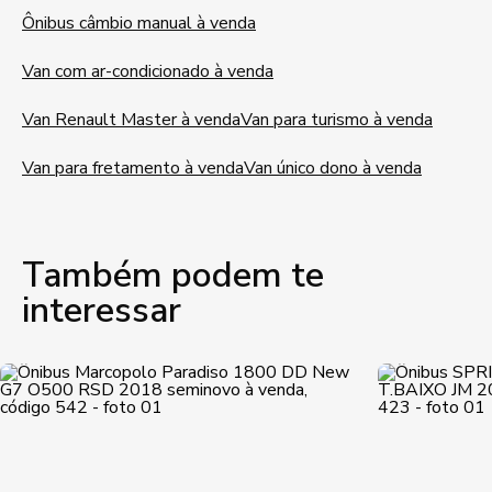
Ônibus câmbio manual à venda
Van com ar-condicionado à venda
Van Renault Master à venda
Van para turismo à venda
Van para fretamento à venda
Van único dono à venda
Também podem te
interessar