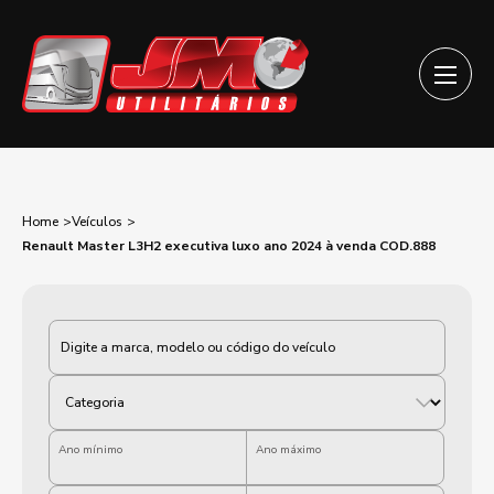
Home
Veículos
Renault Master L3H2 executiva luxo ano 2024 à venda COD.888
Categoria
Ano mínimo
Ano máximo