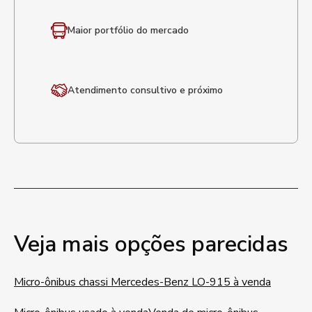
Maior portfólio
do mercado
Atendimento
consultivo e próximo
Veja mais opções parecidas
Micro-ônibus chassi Mercedes-Benz LO-915 à venda