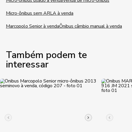
Micro-ônibus usado à venda
Venda de micro-ônibus
Micro-ônibus sem ARLA à venda
Marcopolo Senior à venda
Ônibus câmbio manual à venda
Também podem te
interessar