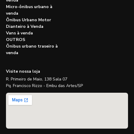
venda
Micro-ônibus urbano à
venda
Ônibus Urbano Motor
Dianteiro à Venda
Vans à venda
OUTROS
Ônibus urbano traseiro à
venda
Visite nossa loja
R. Primeiro de Maio, 138 Sala 07
Pq. Francisco Rizzo - Embu das Artes/SP