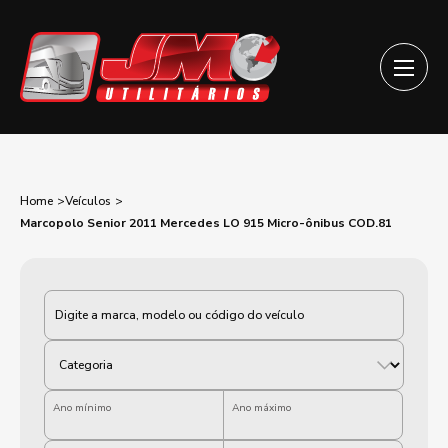
Home
Veículos
Marcopolo Senior 2011 Mercedes LO 915 Micro-ônibus COD.81
Categoria
Ano mínimo
Ano máximo