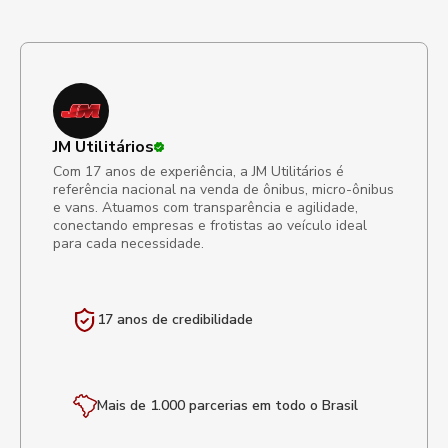
JM Utilitários
Com 17 anos de experiência, a JM Utilitários é
referência nacional na venda de ônibus, micro-ônibus
e vans. Atuamos com transparência e agilidade,
conectando empresas e frotistas ao veículo ideal
para cada necessidade.
17 anos de
credibilidade
Mais de 1.000 parcerias em todo o Brasil