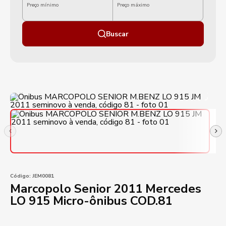
Preço mínimo
Preço máximo
Buscar
Código:
JEM0081
Marcopolo Senior 2011 Mercedes
LO 915 Micro-ônibus COD.81