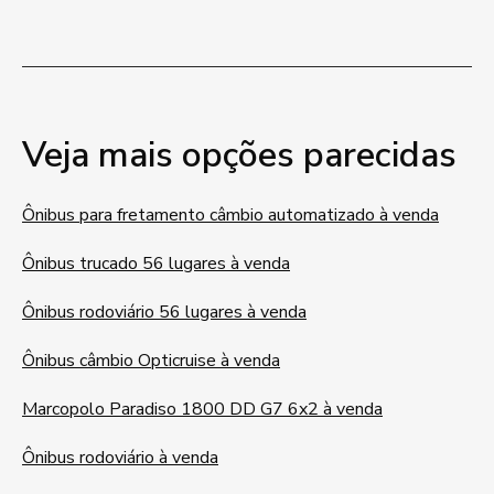
Veja mais opções parecidas
Ônibus para fretamento câmbio automatizado à venda
Ônibus trucado 56 lugares à venda
Ônibus rodoviário 56 lugares à venda
Ônibus câmbio Opticruise à venda
Marcopolo Paradiso 1800 DD G7 6x2 à venda
Ônibus rodoviário à venda