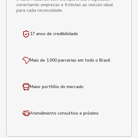
conectando empresas e frotistas ao veículo ideal
para cada necessidade.
17 anos de
credibilidade
Mais de 1.000 parcerias em todo o Brasil
Maior portfólio
do mercado
Atendimento
consultivo e próximo