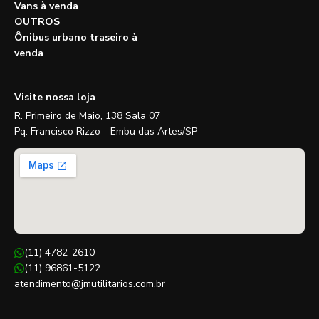
Vans à venda
OUTROS
Ônibus urbano traseiro à
venda
Visite nossa loja
R. Primeiro de Maio, 138 Sala 07
Pq. Francisco Rizzo - Embu das Artes/SP
(11) 4782-2610
(11) 96861-5122
atendimento@jmutilitarios.com.br