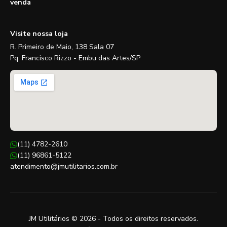
venda
Visite nossa loja
R. Primeiro de Maio, 138 Sala 07
Pq. Francisco Rizzo - Embu das Artes/SP
(11) 4782-2610
(11) 96861-5122
atendimento@jmutilitarios.com.br
JM Utilitários © 2026 - Todos os direitos reservados.