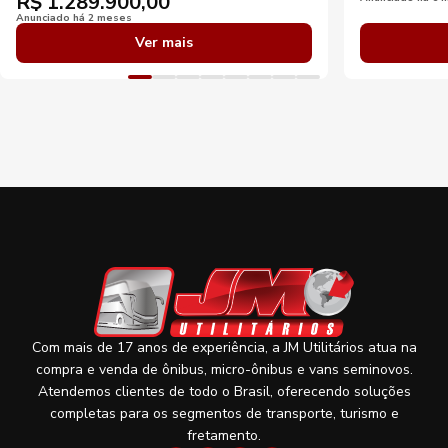
R$
1.289.900,00
Anunciado há 2 meses
Ver mais
Com mais de 17 anos de experiência, a JM Utilitários atua na
compra e venda de ônibus, micro-ônibus e vans seminovos.
Atendemos clientes de todo o Brasil, oferecendo soluções
completas para os segmentos de transporte, turismo e
fretamento.