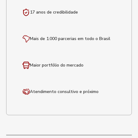
17 anos de
credibilidade
Mais de 1.000 parcerias em todo o Brasil
Maior portfólio
do mercado
Atendimento
consultivo e próximo