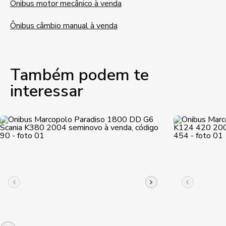
Ônibus motor mecânico à venda
Ônibus câmbio manual à venda
Também podem te
interessar