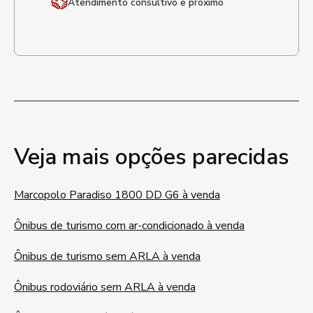
Atendimento
consultivo e próximo
Veja mais opções parecidas
Marcopolo Paradiso 1800 DD G6 à venda
Ônibus de turismo com ar-condicionado à venda
Ônibus de turismo sem ARLA à venda
Ônibus rodoviário sem ARLA à venda