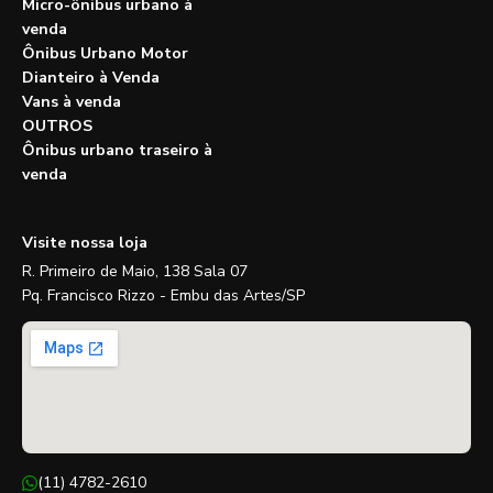
Micro-ônibus urbano à
venda
Ônibus Urbano Motor
Dianteiro à Venda
Vans à venda
OUTROS
Ônibus urbano traseiro à
venda
Visite nossa loja
R. Primeiro de Maio, 138 Sala 07
Pq. Francisco Rizzo - Embu das Artes/SP
(11) 4782-2610