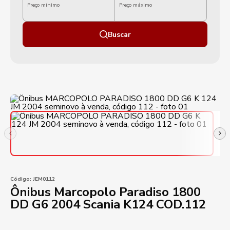
Preço mínimo
Preço máximo
Buscar
Código:
JEM0112
Ônibus Marcopolo Paradiso 1800
DD G6 2004 Scania K124 COD.112