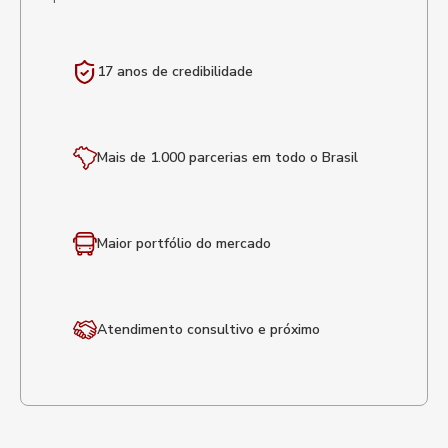
17 anos de
credibilidade
Mais de 1.000 parcerias em todo o Brasil
Maior portfólio
do mercado
Atendimento
consultivo e próximo