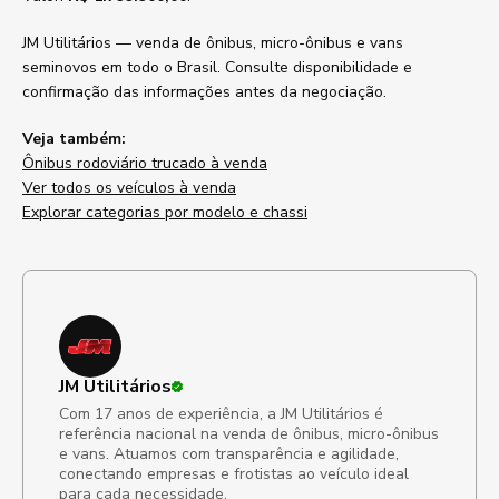
JM Utilitários — venda de ônibus, micro-ônibus e vans
seminovos em todo o Brasil. Consulte disponibilidade e
confirmação das informações antes da negociação.
Veja também:
Ônibus rodoviário trucado à venda
Ver todos os veículos à venda
Explorar categorias por modelo e chassi
JM Utilitários
Com 17 anos de experiência, a JM Utilitários é
referência nacional na venda de ônibus, micro-ônibus
e vans. Atuamos com transparência e agilidade,
conectando empresas e frotistas ao veículo ideal
para cada necessidade.