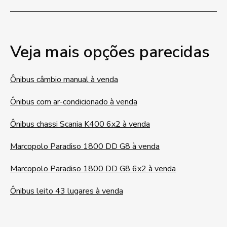
Veja mais opções parecidas
Ônibus câmbio manual à venda
Ônibus com ar-condicionado à venda
Ônibus chassi Scania K400 6x2 à venda
Marcopolo Paradiso 1800 DD G8 à venda
Marcopolo Paradiso 1800 DD G8 6x2 à venda
Ônibus leito 43 lugares à venda