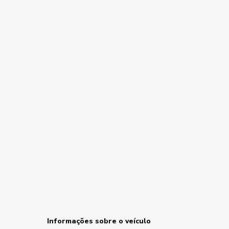
Informações sobre o veículo