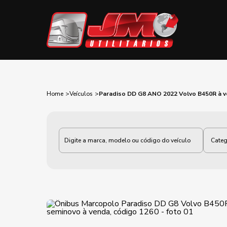
Home
Veículos
Paradiso DD G8 ANO 2022 Volvo B450R à 
Categoria